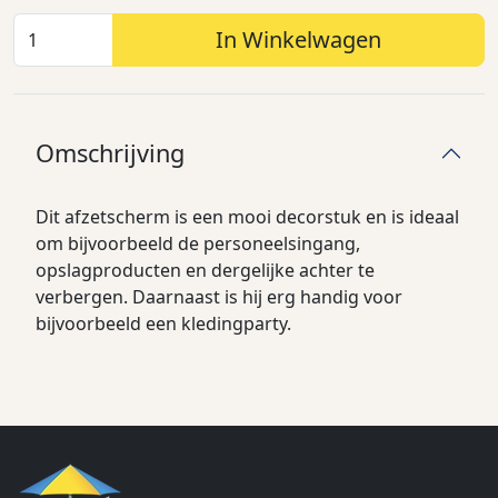
In Winkelwagen
Omschrijving
Dit afzetscherm is een mooi decorstuk en is ideaal
om bijvoorbeeld de personeelsingang,
opslagproducten en dergelijke achter te
verbergen. Daarnaast is hij erg handig voor
bijvoorbeeld een kledingparty.