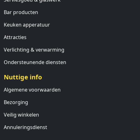
Bar producten
Keuken apperatuur
Attracties
Verlichting & verwarming
Ondersteunende diensten
Nuttige info
Algemene voorwaarden
Bezorging
Veilig winkelen
Annuleringsdienst