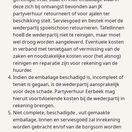
deze zich bij ontvangst bevonden aan JK
partyverhuur retourneert of voor ajalen ter
beschikking stelt. Serviesgoed en bestek moet de
wederpartij spoelschoon retourneren. Tafellinnen
hoeB de wederpartij niet te reinigen, maar moet
wel droog worden aangeleverd. Eventuele kosten
in verband met tenietgaan of vermissing van de
zaken en noodzakelijke kosten voor (het alsnog)
reinigen en reparatie zijn voor rekening van de
huurder.
Indien de emballage beschadigd is, incompleet of
teniet is gegaan, is de wederpartij aansprakelijk
voor deze schade. Partyverhuur Eerbeek mag
hieruit voortvloeiende kosten bij de wederpartij in
rekening brengen.
Niet complete, beschadigde , vuil gemaakte
emballage, linnen en serviesgoed zal inrekening
worden gebracht en/of van de borgsom worden