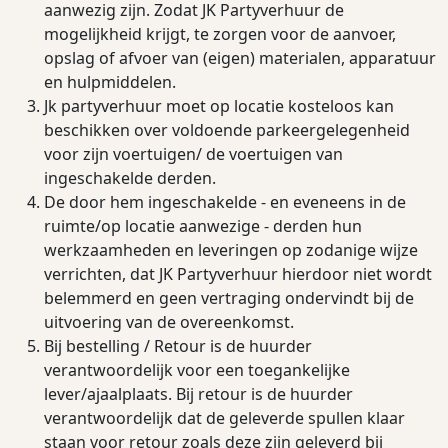
aanwezig zijn. Zodat JK Partyverhuur de
mogelijkheid krijgt, te zorgen voor de aanvoer,
opslag of afvoer van (eigen) materialen, apparatuur
en hulpmiddelen.
Jk partyverhuur moet op locatie kosteloos kan
beschikken over voldoende parkeergelegenheid
voor zijn voertuigen/ de voertuigen van
ingeschakelde derden.
De door hem ingeschakelde - en eveneens in de
ruimte/op locatie aanwezige - derden hun
werkzaamheden en leveringen op zodanige wijze
verrichten, dat JK Partyverhuur hierdoor niet wordt
belemmerd en geen vertraging ondervindt bij de
uitvoering van de overeenkomst.
Bij bestelling / Retour is de huurder
verantwoordelijk voor een toegankelijke
lever/ajaalplaats. Bij retour is de huurder
verantwoordelijk dat de geleverde spullen klaar
staan voor retour zoals deze zijn geleverd bij