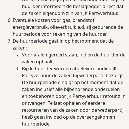
huurder informeert de beslaglegger direct dat
de zaken eigendom zijn van JK Partyverhuur.
Eventuele kosten voor gas, brandstof,
energieverbruik, olieverbruik e.d. zij gedurende de
huurperiode voor rekening van de huurder.
De huurperiode gaat in op het moment dat de
zaken:
Voor afalen gereed staan, indien de huurder de
zaken ophaalt,
Bij de huurder worden afgeleverd, indien JK
Partyverhuur de zaken bij wederpartij bezorgt.
De huurperiode eindigt op het moment dat de
zaken inclusief alle bijbehorende onderdelen
en toebehoren door JK Partyverhuur retour zijn
ontvangen. Te laat ophalen of eerdere
retourneren van de zaken door de wederpartij
heeB geen invloed op de overeengekomen
huurperiode.