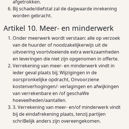
afgetrokken.
Bij schade/diefstal zal de dagwaarde inrekening
worden gebracht.
Artikel 10. Meer- en minderwerk
Onder meerwerk wordt verstaan: alle op verzoek
van de huurder of noodzakelijkerwijs uit de
uitvoering voortvloeiende extra werkzaamheden
en leveringen die niet zijn opgenomen in oﬀerte.
Verrekening van meer- en minderwerk vindt in
ieder geval plaats bij; Wijzigingen in de
oorspronkelijke opdracht, Onvoorziene
kostenverhogingen/- verlagingen en afwijkingen
van verrekenbare en /of geschaWe
hoeveelheden/aantallen.
3. Verrekening van meer- en/of minderwerk vindt
bij de eindafrekening plaats, tenzij partijen
schriBelijk anders zijn overeengekomen.