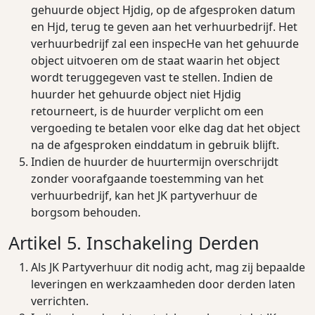
gehuurde object Hjdig, op de afgesproken datum
en Hjd, terug te geven aan het verhuurbedrijf. Het
verhuurbedrijf zal een inspecHe van het gehuurde
object uitvoeren om de staat waarin het object
wordt teruggegeven vast te stellen. Indien de
huurder het gehuurde object niet Hjdig
retourneert, is de huurder verplicht om een
vergoeding te betalen voor elke dag dat het object
na de afgesproken einddatum in gebruik blijft.
Indien de huurder de huurtermijn overschrijdt
zonder voorafgaande toestemming van het
verhuurbedrijf, kan het JK partyverhuur de
borgsom behouden.
Artikel 5. Inschakeling Derden
Als JK Partyverhuur dit nodig acht, mag zij bepaalde
leveringen en werkzaamheden door derden laten
verrichten.