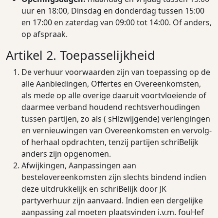
uur en 18:00, Dinsdag en donderdag tussen 15:00
en 17:00 en zaterdag van 09:00 tot 14:00. Of anders,
op afspraak.
Artikel 2. Toepasselijkheid
De verhuur voorwaarden zijn van toepassing op de
alle Aanbiedingen, Oﬀertes en Overeenkomsten,
als mede op alle overige daaruit voortvloeiende of
daarmee verband houdend rechtsverhoudingen
tussen partijen, zo als ( sHlzwijgende) verlengingen
en vernieuwingen van Overeenkomsten en vervolg-
of herhaal opdrachten, tenzij partijen schriBelijk
anders zijn opgenomen.
Afwijkingen, Aanpassingen aan
bestelovereenkomsten zijn slechts bindend indien
deze uitdrukkelijk en schriBelijk door JK
partyverhuur zijn aanvaard. Indien een dergelijke
aanpassing zal moeten plaatsvinden i.v.m. fouHef