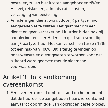
bestellen, zullen hier kosten aangebonden ziWen.
Het zei, reiskosten, administratie kosten,
vervanging van bestelling.
Annuleringen dienst wordt door JK partyverhoor
aangeraden af te sluiten. Het gaat hier om een
dienst en geen verzekering. Huurder is dan ook bij
annulering ten aller Hjden een geld som schuldig
aan JK partyverhuur. Het kan verschillen tussen 15%
tot een max van 100%. Dit is terug te vinden op
onze website en dient gelezen te worden voor dat
akkoord word gegeven met de algemene
voorwaarden.
Artikel 3. Totstandkoming
overeenkomst
Een overeenkomst komt tot stand op het moment
dat de huurder de aangeboden huurovereenkomst
aanvaardt doormiddel van doorlopen bestelproces.