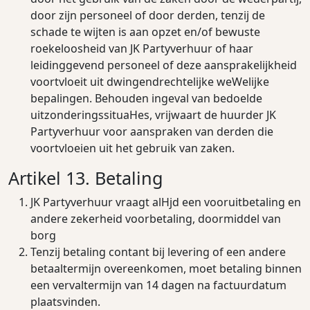
door zijn personeel of door derden, tenzij de
schade te wijten is aan opzet en/of bewuste
roekeloosheid van JK Partyverhuur of haar
leidinggevend personeel of deze aansprakelijkheid
voortvloeit uit dwingendrechtelijke weWelijke
bepalingen. Behouden ingeval van bedoelde
uitzonderingssituaHes, vrijwaart de huurder JK
Partyverhuur voor aanspraken van derden die
voortvloeien uit het gebruik van zaken.
Artikel 13. Betaling
JK Partyverhuur vraagt alHjd een vooruitbetaling en
andere zekerheid voorbetaling, doormiddel van
borg
Tenzij betaling contant bij levering of een andere
betaaltermijn overeenkomen, moet betaling binnen
een vervaltermijn van 14 dagen na factuurdatum
plaatsvinden.