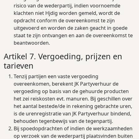
risico van de wederpartij, indien voornoemde
klachten niet Hjdig worden gemeld, wordt de
opdracht conform de overeenkomst te zijn
uitgevoerd en worden de zaken geacht in goede
staat te zijn ontvangen en aan de overeenkomst te
beantwoorden.
Artikel 7. Vergoeding, prijzen en
tarieven
Tenzij partijen een vaste vergoeding
overeenkomen, berekent JK Partyverhuur de
vergoeding op basis van de gehuurde producten
het zei reiskosten evt. manuren. Bij geschillen over
het aantal bestede/de in rekening gebrachte uren,
is de urenregistratie van JK Partyverhuur bindend,
behouden tegenbewijs van de tegenpartij.
Bij spoedopdrachten of indien de werkzaamheden
op verzoek van de wederpartij plaatsvinden buiten