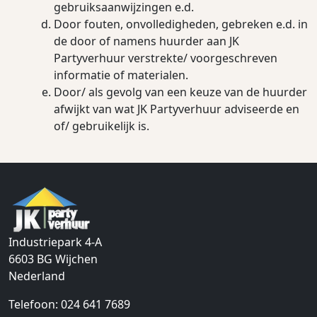
gebruiksaanwijzingen e.d.
Door fouten, onvolledigheden, gebreken e.d. in
de door of namens huurder aan JK
Partyverhuur verstrekte/ voorgeschreven
informatie of materialen.
Door/ als gevolg van een keuze van de huurder
afwijkt van wat JK Partyverhuur adviseerde en
of/ gebruikelijk is.
Industriepark 4-A
6603 BG
Wijchen
Nederland
Telefoon:
024 641 7689