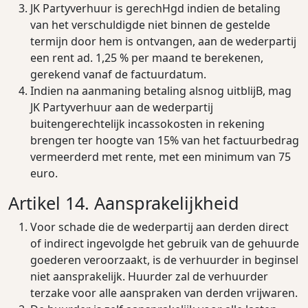
JK Partyverhuur is gerechHgd indien de betaling
van het verschuldigde niet binnen de gestelde
termijn door hem is ontvangen, aan de wederpartij
een rent ad. 1,25 % per maand te berekenen,
gerekend vanaf de factuurdatum.
Indien na aanmaning betaling alsnog uitblijB, mag
JK Partyverhuur aan de wederpartij
buitengerechtelijk incassokosten in rekening
brengen ter hoogte van 15% van het factuurbedrag
vermeerderd met rente, met een minimum van 75
euro.
Artikel 14. Aansprakelijkheid
Voor schade die de wederpartij aan derden direct
of indirect ingevolgde het gebruik van de gehuurde
goederen veroorzaakt, is de verhuurder in beginsel
niet aansprakelijk. Huurder zal de verhuurder
terzake voor alle aanspraken van derden vrijwaren.