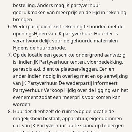
bestelling. Anders mag JK partyverhuur
gebruikmaken van meerprijs en de Hjd in rekening
brengen.
Wederpartij dient zelf rekening te houden met de
openingsHjden van JK partyverhuur. Huurder is
verantwoordelijk voor de gehuurde materialen
Hjdens de huurperiode.
Op de locatie een geschikte ondergrond aanwezig
is, indien JK Partyverhuur tenten, vloerbedekking,
parasols e.d. dient te plaatsen/leggen. Een en
ander, indien nodig in overleg met en op aanwijzing
van JK Partyverhuur. De wederpartij informeert
Partyverhuur Verkoop Hjdig over de ligging van het
evenement zodat een meerprijs voorkomen kan
worden.
Huurder dient zelf de ruimte/op de locatie de
mogelijkheid bestaat, apparatuur, eigendommen
e.d. van JK Partyverhuur op te slaan/ op te bergen