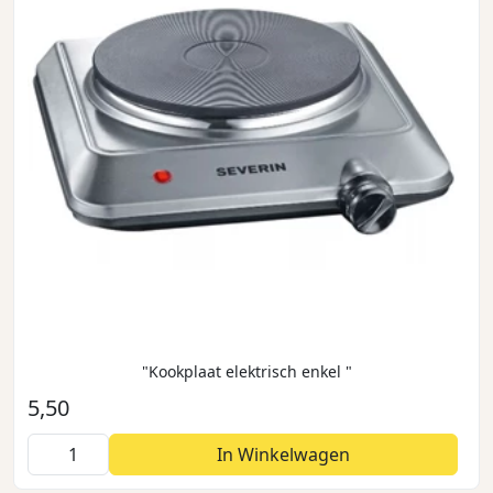
"Kookplaat elektrisch enkel "
5,50
In Winkelwagen