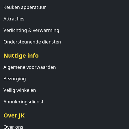
Keuken apperatuur
Attracties
Verlichting & verwarming
Ondersteunende diensten
Nuttige info
Algemene voorwaarden
Bezorging
Veilig winkelen
Annuleringsdienst
Over JK
Over ons