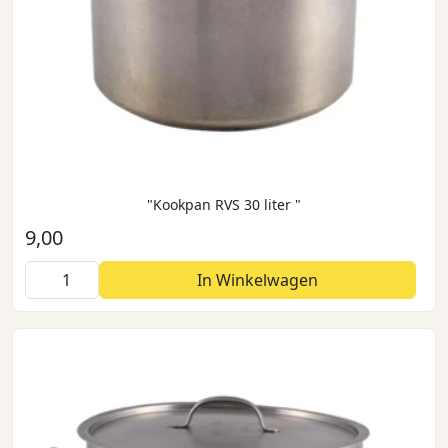
"Kookpan RVS 30 liter "
9,00
In Winkelwagen