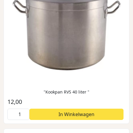
"Kookpan RVS 40 liter "
12,00
In Winkelwagen