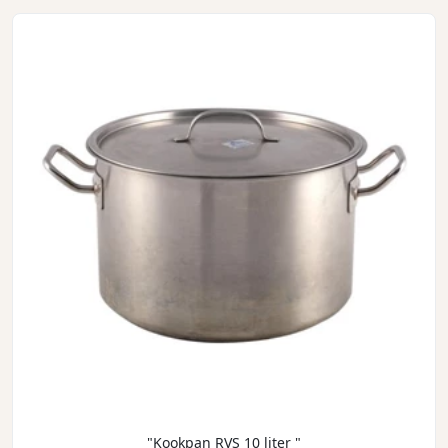
"Kookpan RVS 10 liter "