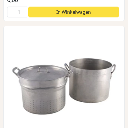
In Winkelwagen