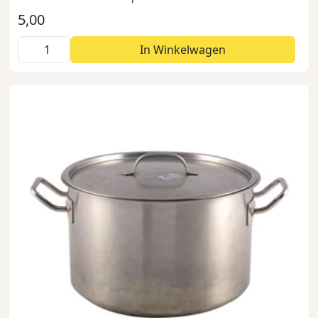
5,00
In Winkelwagen