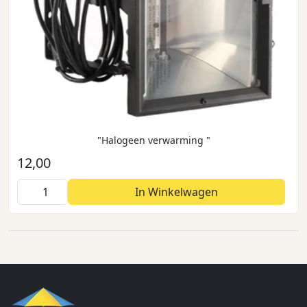
"Halogeen verwarming "
12,00
In Winkelwagen