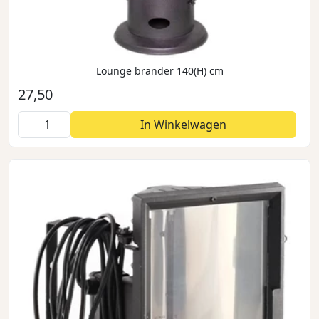
Lounge brander 140(H) cm
27,50
In Winkelwagen