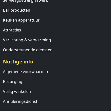
Serviesgoed & glaswerk
Bar producten
Keuken apperatuur
Attracties
Verlichting & verwarming
Ondersteunende diensten
Nuttige info
Algemene voorwaarden
Bezorging
Veilig winkelen
Annuleringsdienst