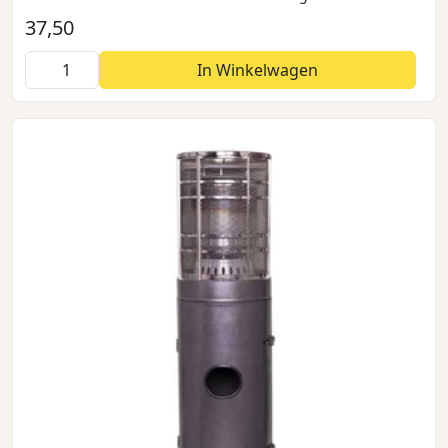
37,50
In Winkelwagen