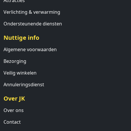
Attracties
Verlichting & verwarming
Ondersteunende diensten
Nuttige info
Algemene voorwaarden
Bezorging
Veilig winkelen
Annuleringsdienst
Over JK
Over ons
Contact