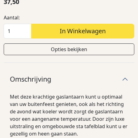
37,50
Aantal:
In Winkelwagen
Opties bekijken
Omschrijving
Met deze krachtige gaslantaarn kunt u optimaal
van uw buitenfeest genieten, ook als het richting
de avond wat koeler wordt zorgt de gaslantaarn
voor een aangename temperatuur. Door zijn luxe
uitstraling en omgebouwde sta tafelblad kunt u er
gezellig om heen gaan staan.