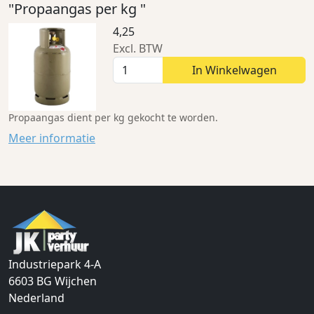
"Propaangas per kg "
4,25
Excl. BTW
In Winkelwagen
Propaangas dient per kg gekocht te worden.
Meer informatie
Industriepark 4-A
6603 BG
Wijchen
Nederland