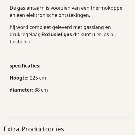
De gaslantaarn is voorzien van een thermokoppel
en een elektronische ontstekingen.
hij word compleet geleverd met gasslang en
drukregelaar,
Exclusief gas
dit kunt u er los bij
bestellen.
specificaties:
Hoogte:
225 cm
diameter:
88 cm
Extra Productopties