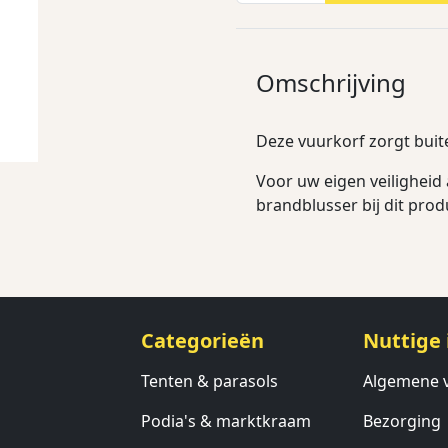
Omschrijving
Deze vuurkorf zorgt buite
Voor uw eigen veiligheid
brandblusser bij dit prod
Categorieën
Nuttige 
Tenten & parasols
Algemene 
Podia's & marktkraam
Bezorging