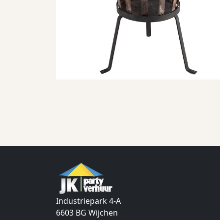
Industriepark 4-A
6603 BG
Wijchen