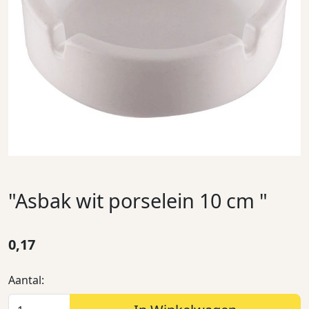
"Asbak wit porselein 10 cm "
0,17
Aantal: