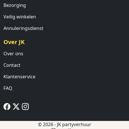
Bezorging
Veilig winkelen
Annuleringsdienst
Over JK
Over ons
Contact
Klantenservice
FAQ
© 2026 - JK partyverhuur