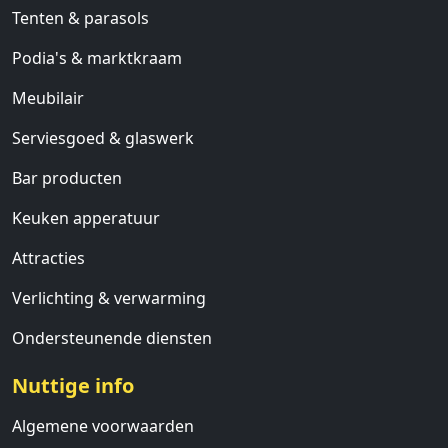
Tenten & parasols
Podia's & marktkraam
Meubilair
Serviesgoed & glaswerk
Bar producten
Keuken apperatuur
Attracties
Verlichting & verwarming
Ondersteunende diensten
Nuttige info
Algemene voorwaarden