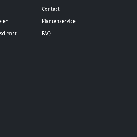
Contact
elen
Klantenservice
sdienst
FAQ