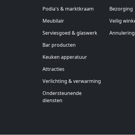
Podia's & marktkraam
Bezorging
Meubilair
Veilig wink
Serviesgoed & glaswerk
Annulering
Bar producten
Keuken apperatuur
Attracties
Verlichting & verwarming
Ondersteunende
diensten