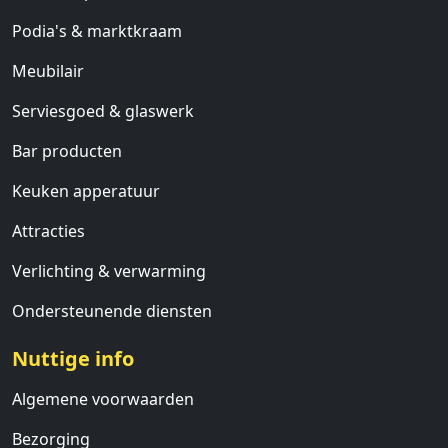
Podia's & marktkraam
Meubilair
Serviesgoed & glaswerk
Bar producten
Keuken apperatuur
Attracties
Verlichting & verwarming
Ondersteunende diensten
Nuttige info
Algemene voorwaarden
Bezorging