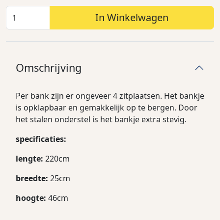
In Winkelwagen
Omschrijving
Per bank zijn er ongeveer 4 zitplaatsen. Het bankje
is opklapbaar en gemakkelijk op te bergen. Door
het stalen onderstel is het bankje extra stevig.
specificaties:
lengte:
220cm
breedte:
25cm
hoogte:
46cm