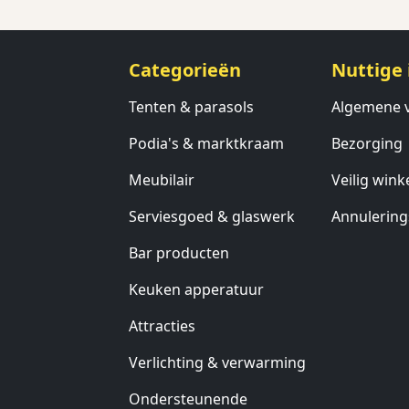
Categorieën
Nuttige 
Tenten & parasols
Algemene 
Podia's & marktkraam
Bezorging
Meubilair
Veilig wink
Serviesgoed & glaswerk
Annulering
Bar producten
Keuken apperatuur
Attracties
Verlichting & verwarming
Ondersteunende