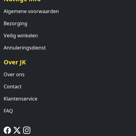
Algemene voorwaarden
Bezorging
Veilig winkelen
Annuleringsdienst
Over JK
Over ons
Contact
Klantenservice
FAQ