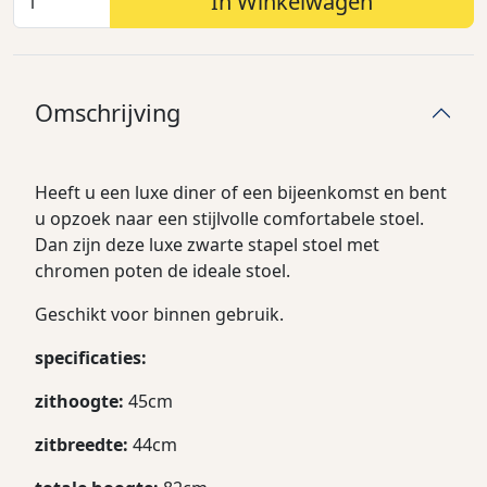
In Winkelwagen
Omschrijving
Heeft u een luxe diner of een bijeenkomst en bent
u opzoek naar een stijlvolle comfortabele stoel.
Dan zijn deze luxe zwarte stapel stoel met
chromen poten de ideale stoel.
Geschikt voor binnen gebruik.
specificaties:
zithoogte:
45cm
zitbreedte:
44cm