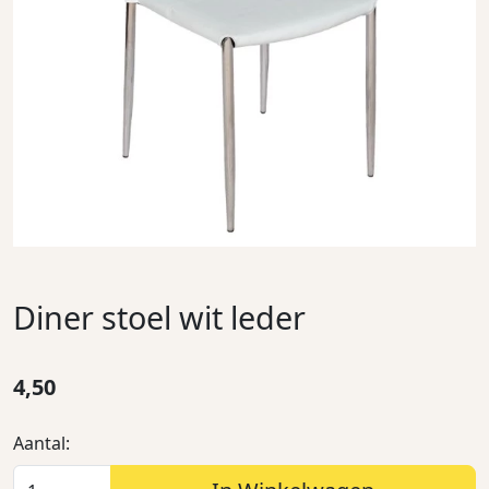
Diner stoel wit leder
4,50
Aantal: