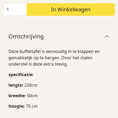
In Winkelwagen
Omschrijving
Deze buffettafel is eenvoudig in te klappen en
gemakkelijk op te bergen. Door het stalen
onderstel is deze extra stevig.
specificatie:
lengte:
220cm
breedte:
50cm
hoogte:
75 cm