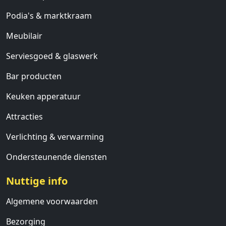
Podia's & marktkraam
Meubilair
Serviesgoed & glaswerk
Bar producten
Keuken apperatuur
Attracties
Verlichting & verwarming
Ondersteunende diensten
Nuttige info
Algemene voorwaarden
Bezorging