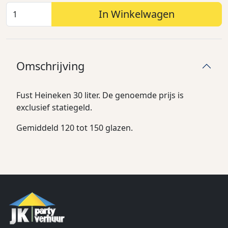
In Winkelwagen
Omschrijving
Fust Heineken 30 liter. De genoemde prijs is
exclusief statiegeld.
Gemiddeld 120 tot 150 glazen.