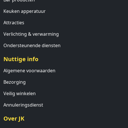
Keuken apperatuur
Attracties
Verlichting & verwarming
Ondersteunende diensten
Nuttige info
Algemene voorwaarden
Bezorging
Veilig winkelen
Annuleringsdienst
Over JK