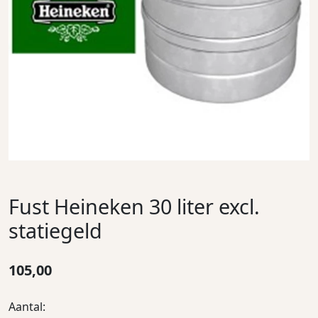
Fust Heineken 30 liter excl.
statiegeld
105,00
Aantal: