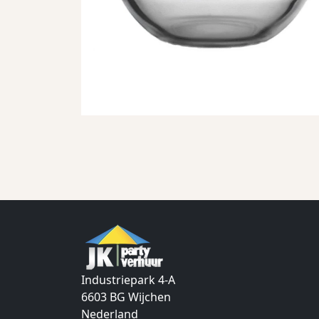
Industriepark 4-A
6603 BG
Wijchen
Nederland