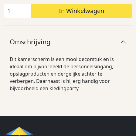
In Winkelwagen
Omschrijving
Dit kamerscherm is een mooi decorstuk en is
ideaal om bijvoorbeeld de personeelsingang,
opslagproducten en dergelijke achter te
verbergen. Daarnaast is hij erg handig voor
bijvoorbeeld een kledingparty.