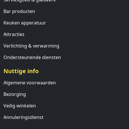
Bar producten
Keuken apperatuur
Attracties
Verlichting & verwarming
Ondersteunende diensten
Nuttige info
Algemene voorwaarden
Bezorging
Veilig winkelen
Annuleringsdienst