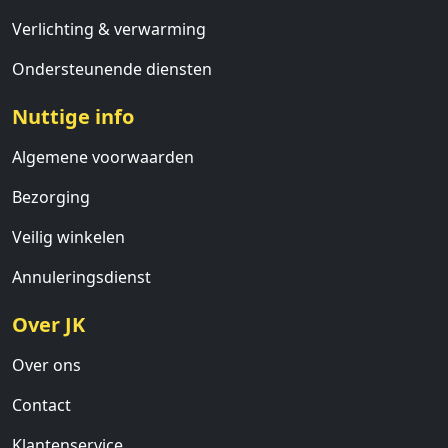
Verlichting & verwarming
Ondersteunende diensten
Nuttige info
Algemene voorwaarden
Bezorging
Veilig winkelen
Annuleringsdienst
Over JK
Over ons
Contact
Klantenservice