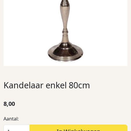
Kandelaar enkel 80cm
8,00
Aantal: