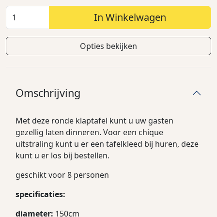
In Winkelwagen
Opties bekijken
Omschrijving
Met deze ronde klaptafel kunt u uw gasten
gezellig laten dinneren. Voor een chique
uitstraling kunt u er een tafelkleed bij huren, deze
kunt u er los bij bestellen.
geschikt voor 8 personen
specificaties:
diameter:
150cm