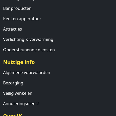
Bar producten
Keuken apperatuur
Attracties
Verlichting & verwarming
Ondersteunende diensten
Nuttige info
Algemene voorwaarden
Bezorging
Veilig winkelen
Annuleringsdienst
Over JK