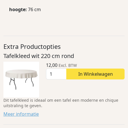
hoogte:
76 cm
Extra Productopties
Tafelkleed wit 220 cm rond
12,00
Excl. BTW
In Winkelwagen
Dit tafelkleed is ideaal om een tafel een moderne en chique
uitstraling te geven.
Meer informatie