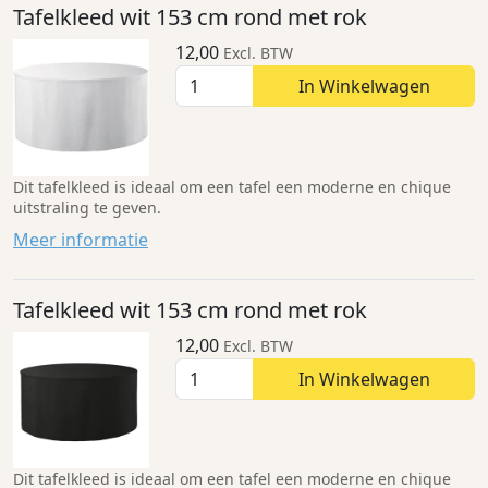
Tafelkleed wit 153 cm rond met rok
12,00
Excl. BTW
In Winkelwagen
Dit tafelkleed is ideaal om een tafel een moderne en chique
uitstraling te geven.
Meer informatie
Tafelkleed wit 153 cm rond met rok
12,00
Excl. BTW
In Winkelwagen
Dit tafelkleed is ideaal om een tafel een moderne en chique