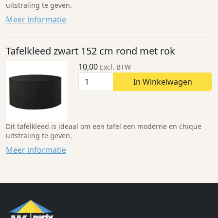
uitstraling te geven.
Meer informatie
Tafelkleed zwart 152 cm rond met rok
10,00
Excl. BTW
In Winkelwagen
Dit tafelkleed is ideaal om een tafel een moderne en chique
uitstraling te geven.
Meer informatie