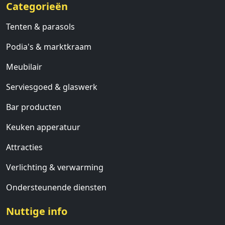
Categorieën
Tenten & parasols
Podia's & marktkraam
Meubilair
Serviesgoed & glaswerk
Bar producten
Keuken apperatuur
Attracties
Verlichting & verwarming
Ondersteunende diensten
Nuttige info