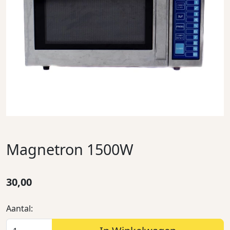
Magnetron 1500W
30,00
Aantal: