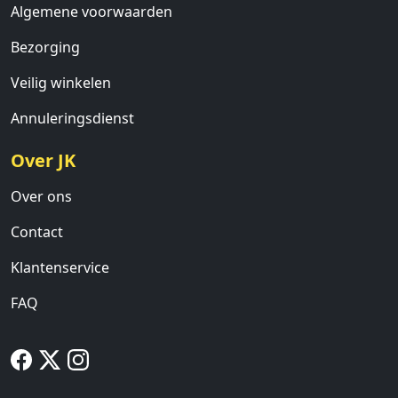
Algemene voorwaarden
Bezorging
Veilig winkelen
Annuleringsdienst
Over JK
Over ons
Contact
Klantenservice
FAQ