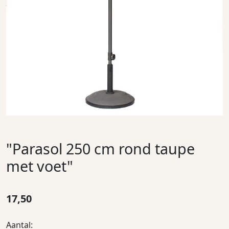
"Parasol 250 cm rond taupe
met voet"
17,50
Aantal: