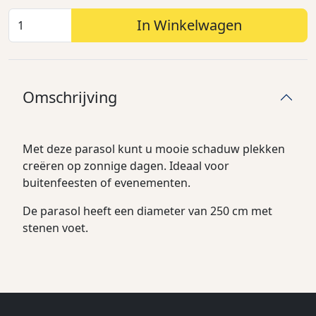
In Winkelwagen
Omschrijving
Met deze parasol kunt u mooie schaduw plekken
creëren op zonnige dagen. Ideaal voor
buitenfeesten of evenementen.
De parasol heeft een diameter van 250 cm met
stenen voet.