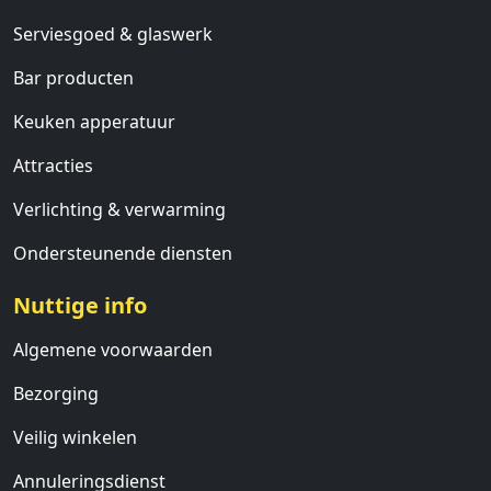
Serviesgoed & glaswerk
Bar producten
Keuken apperatuur
Attracties
Verlichting & verwarming
Ondersteunende diensten
Nuttige info
Algemene voorwaarden
Bezorging
Veilig winkelen
Annuleringsdienst