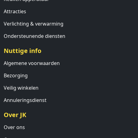
Attracties
Verlichting & verwarming
Ondersteunende diensten
Nuttige info
Algemene voorwaarden
Bezorging
Veilig winkelen
Annuleringsdienst
Over JK
Over ons