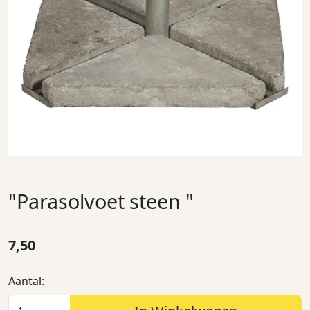
"Parasolvoet steen "
7,50
Aantal: