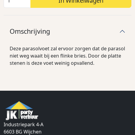
In Winkelwagen
Omschrijving
Deze parasolvoet zal ervoor zorgen dat de parasol
niet weg waait bij een flinke bries. Door de platte
stenen is deze voet weinig opvallend.
Industriepark 4-A
6603 BG
Wijchen