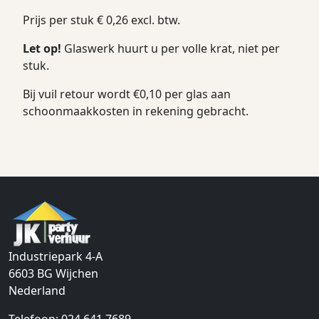
Prijs per stuk € 0,26 excl. btw.
Let op!
Glaswerk huurt u per volle krat, niet per
stuk.
Bij vuil retour wordt €0,10 per glas aan
schoonmaakkosten in rekening gebracht.
Industriepark 4-A
6603 BG
Wijchen
Nederland