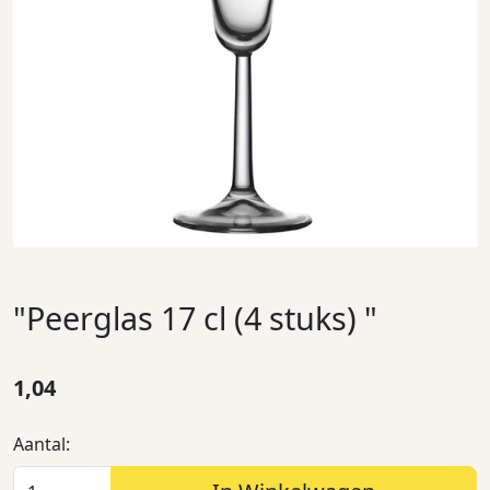
"Peerglas 17 cl (4 stuks) "
1,04
Aantal: