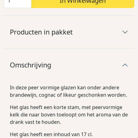
In Winkelwagen
Producten in pakket
Omschrijving
In deze peer vormige glazen kan onder andere
brandewijn, cognac of likeur geschonken worden.
Het glas heeft een korte stam, met peervormige
kelk die naar boven toeloopt om het aroma van de
drank vast te houden.
Het glas heeft een inhoud van 17 cl.