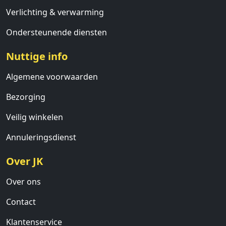
Verlichting & verwarming
Ondersteunende diensten
Nuttige info
Algemene voorwaarden
Bezorging
Veilig winkelen
Annuleringsdienst
Over JK
Over ons
Contact
Klantenservice