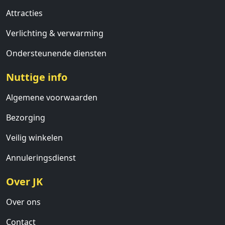
Attracties
Verlichting & verwarming
Ondersteunende diensten
Nuttige info
Algemene voorwaarden
Bezorging
Veilig winkelen
Annuleringsdienst
Over JK
Over ons
Contact