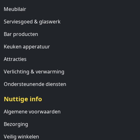
Meubilair
Serviesgoed & glaswerk
Bar producten
Keuken apperatuur
Attracties
Verlichting & verwarming
Ondersteunende diensten
Nuttige info
Algemene voorwaarden
Bezorging
Veilig winkelen