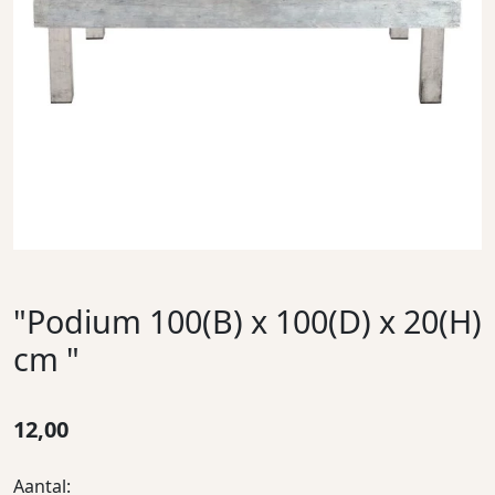
"Podium 100(B) x 100(D) x 20(H)
cm "
12,00
Aantal: