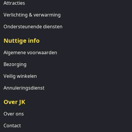
Attracties
Verlichting & verwarming
Ondersteunende diensten
Nuttige info
Algemene voorwaarden
Bezorging
Veilig winkelen
Annuleringsdienst
Over JK
Over ons
Contact