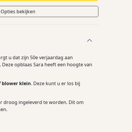
Opties bekijken
rgt u dat zijn 50e verjaardag aan
. Deze opblaas Sara heeft een hoogte van
f blower klein
. Deze kunt u er los bij
r droog ingeleverd te worden. Dit om
en.