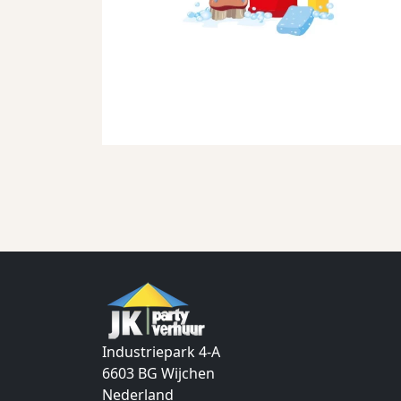
Industriepark 4-A
6603 BG
Wijchen
Nederland