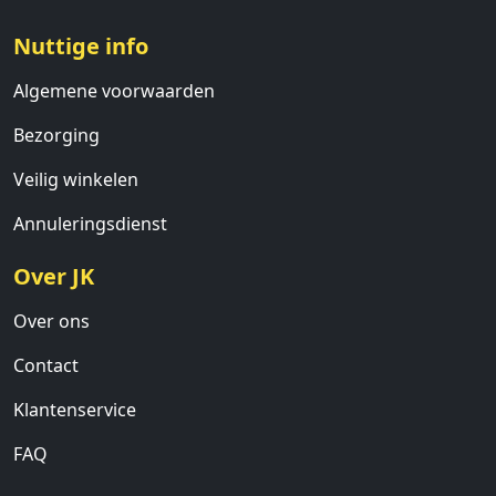
Nuttige info
Algemene voorwaarden
Bezorging
Veilig winkelen
Annuleringsdienst
Over JK
Over ons
Contact
Klantenservice
FAQ