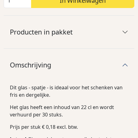
In Winkelwagen
Producten in pakket
Omschrijving
Dit glas - spatje - is ideaal voor het schenken van
fris en dergelijke.
Het glas heeft een inhoud van 22 cl en wordt
verhuurd per 30 stuks.
Prijs per stuk € 0,18 excl. btw.