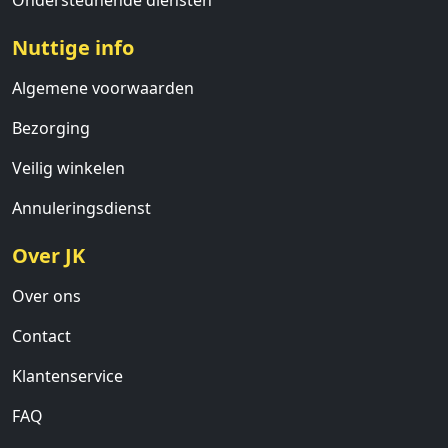
Ondersteunende diensten
Nuttige info
Algemene voorwaarden
Bezorging
Veilig winkelen
Annuleringsdienst
Over JK
Over ons
Contact
Klantenservice
FAQ