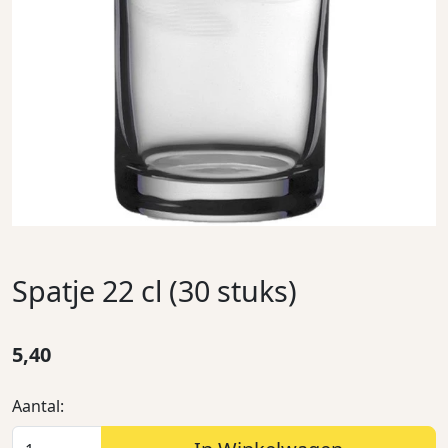
Spatje 22 cl (30 stuks)
5,40
Aantal: