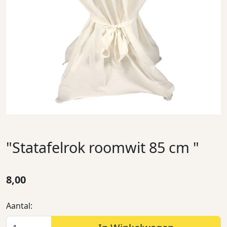
"Statafelrok roomwit 85 cm "
8,00
Aantal: