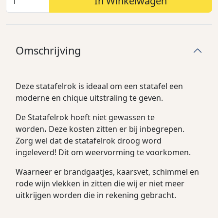
In Winkelwagen
Omschrijving
Deze statafelrok is ideaal om een statafel een
moderne en chique uitstraling te geven.
De Statafelrok hoeft niet gewassen te
worden
.
Deze kosten zitten er bij inbegrepen.
Zorg wel dat de statafelrok droog word
ingeleverd! Dit om weervorming te voorkomen.
Waarneer er brandgaatjes, kaarsvet, schimmel en
rode wijn vlekken in zitten die wij er niet meer
uitkrijgen worden die in rekening gebracht.