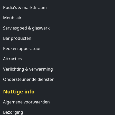
Podia's & marktkraam
Meubilair
Serviesgoed & glaswerk
Bar producten
Keuken apperatuur
Attracties
Verlichting & verwarming
Ondersteunende diensten
Nuttige info
Algemene voorwaarden
Bezorging