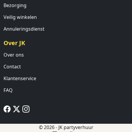
Bezorging
Veilig winkelen
Annuleringsdienst
Over JK
Over ons
Contact
Klantenservice
FAQ
© 2026 - JK partyverhuur