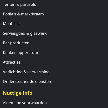
Tenten & parasols
Podia's & marktkraam
Meubilair
Serviesgoed & glaswerk
Bar producten
Keuken apperatuur
Attracties
Verlichting & verwarming
Ondersteunende diensten
Nuttige info
Algemene voorwaarden