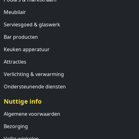
Meubilair
Serviesgoed & glaswerk
Bar producten
Keuken apperatuur
Attracties
Verlichting & verwarming
Ondersteunende diensten
Nuttige info
Algemene voorwaarden
Bezorging
Veilig winkelen