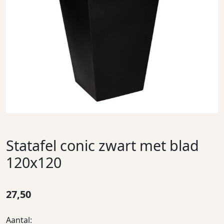
Statafel conic zwart met blad
120x120
27,50
Aantal: