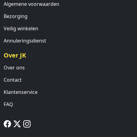
Algemene voorwaarden
Bezorging
Veilig winkelen
Annuleringsdienst
Over JK
Over ons
Contact
Klantenservice
FAQ