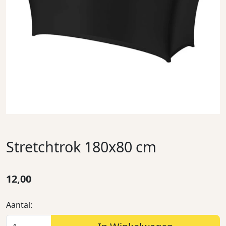
Stretchtrok 180x80 cm
12,00
Aantal: