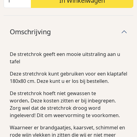
In Winkelwagen
Omschrijving
De stretchrok geeft een mooie uitstraling aan u
tafel
Deze stretchrok kunt gebruiken voor een klaptafel
180x80 cm. Deze kunt u er los bij bestellen.
De stretchrok hoeft niet gewassen te
worden
.
Deze kosten zitten er bij inbegrepen.
Zorg wel dat de stretchrok droog word
ingeleverd! Dit om weervorming te voorkomen.
Waarneer er brandgaatjes, kaarsvet, schimmel en
rode wijn vlekken in zitten die wij er niet meer