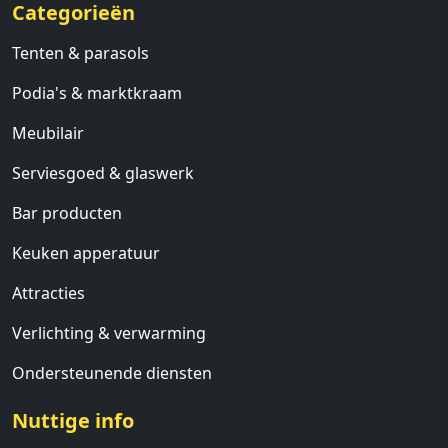
Categorieën
Tenten & parasols
Podia's & marktkraam
Meubilair
Serviesgoed & glaswerk
Bar producten
Keuken apperatuur
Attracties
Verlichting & verwarming
Ondersteunende diensten
Nuttige info