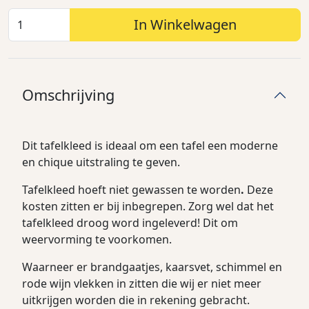
In Winkelwagen
Omschrijving
Dit tafelkleed is ideaal om een tafel een moderne
en chique uitstraling te geven.
Tafelkleed hoeft niet gewassen te worden
.
Deze
kosten zitten er bij inbegrepen. Zorg wel dat het
tafelkleed droog word ingeleverd! Dit om
weervorming te voorkomen.
Waarneer er brandgaatjes, kaarsvet, schimmel en
rode wijn vlekken in zitten die wij er niet meer
uitkrijgen worden die in rekening gebracht.