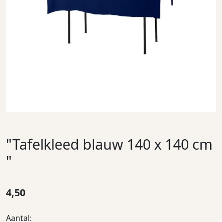
"Tafelkleed blauw 140 x 140 cm
"
4,50
Aantal: