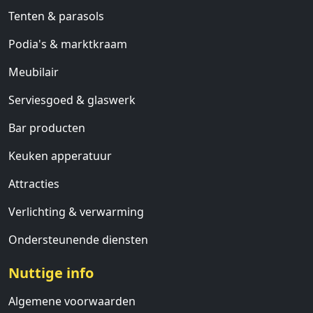
Tenten & parasols
Podia's & marktkraam
Meubilair
Serviesgoed & glaswerk
Bar producten
Keuken apperatuur
Attracties
Verlichting & verwarming
Ondersteunende diensten
Nuttige info
Algemene voorwaarden