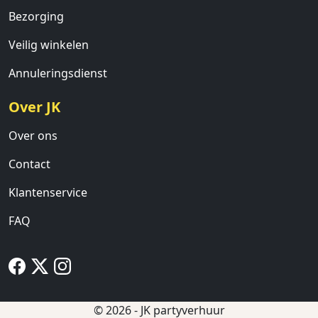
Bezorging
Veilig winkelen
Annuleringsdienst
Over JK
Over ons
Contact
Klantenservice
FAQ
© 2026 - JK partyverhuur