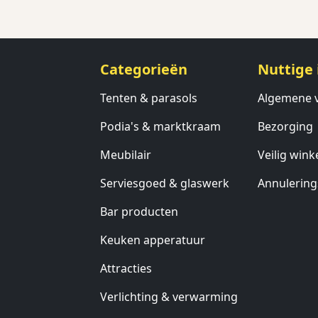
Categorieën
Nuttige 
Tenten & parasols
Algemene 
Podia's & marktkraam
Bezorging
Meubilair
Veilig wink
Serviesgoed & glaswerk
Annulering
Bar producten
Keuken apperatuur
Attracties
Verlichting & verwarming