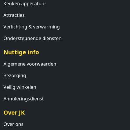
Keuken apperatuur
Attracties
Verlichting & verwarming
Ondersteunende diensten
Nuttige info
Algemene voorwaarden
Bezorging
Veilig winkelen
Annuleringsdienst
Over JK
Over ons