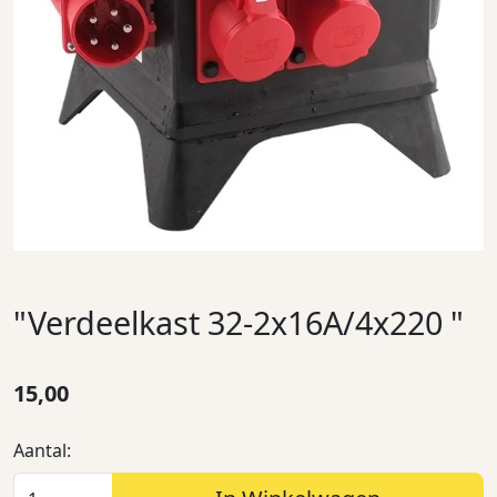
"Verdeelkast 32-2x16A/4x220 "
15,00
Aantal: