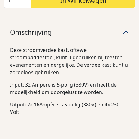
In Winkelwagen
Omschrijving
Deze stroomverdeelkast, oftewel
stroompaddestoel, kunt u gebruiken bij feesten,
evenementen en dergelijke. De verdeelkast kunt u
zorgeloos gebruiken.
Input: 32 Ampère is 5-polig (380V) en heeft de
mogelijkheid om doorgelust te worden.
Uitput: 2x 16
Ampère is 5-polig (380V) en 4x 230
Volt