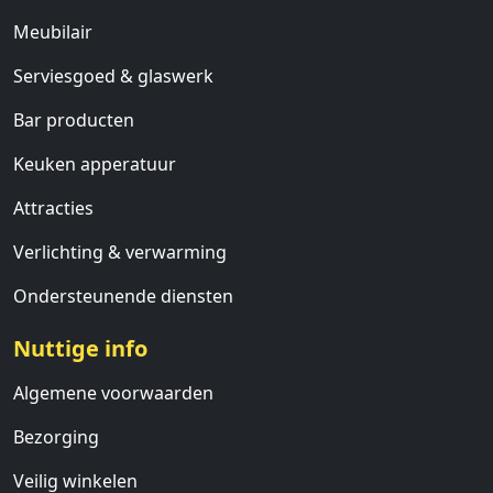
Meubilair
Serviesgoed & glaswerk
Bar producten
Keuken apperatuur
Attracties
Verlichting & verwarming
Ondersteunende diensten
Nuttige info
Algemene voorwaarden
Bezorging
Veilig winkelen