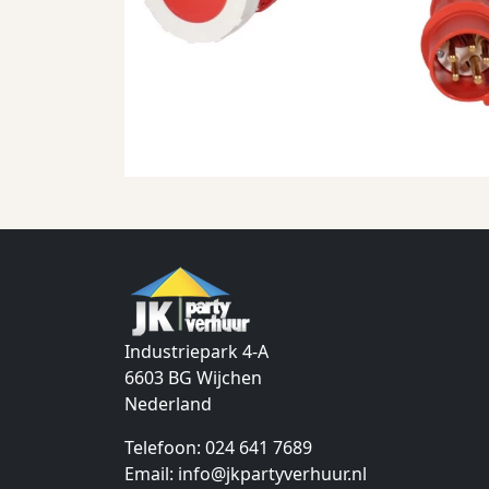
Industriepark 4-A
6603 BG
Wijchen
Nederland
Telefoon:
024 641 7689
Email:
info@jkpartyverhuur.nl