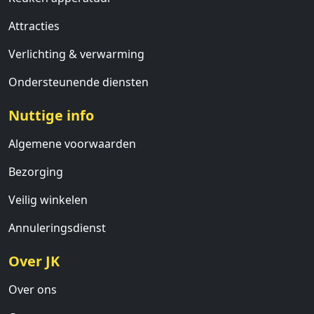
Attracties
Verlichting & verwarming
Ondersteunende diensten
Nuttige info
Algemene voorwaarden
Bezorging
Veilig winkelen
Annuleringsdienst
Over JK
Over ons