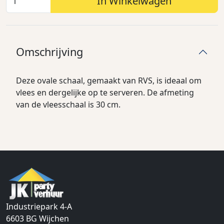
In Winkelwagen
Omschrijving
Deze ovale schaal, gemaakt van RVS, is ideaal om
vlees en dergelijke op te serveren. De afmeting
van de vleesschaal is 30 cm.
Industriepark 4-A
6603 BG
Wijchen