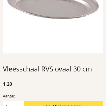
Vleesschaal RVS ovaal 30 cm
1,20
Aantal: