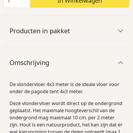
In Winkelwagen
Producten in pakket
Omschrijving
De vlondervloer 4x3 meter is de ideale vloer voor
onder de pagode tent 4x3 meter.
Deze vlondervloer wordt direct op de ondergrond
geplaatst. Het maximale hoogteverschil van de
ondergrond mag maximaal 10 cm. per 2 meter
zijn. Hout is een natuurproduct, het kan zijn dat er
wat kiervorming tussen de delen optreedt (max 1