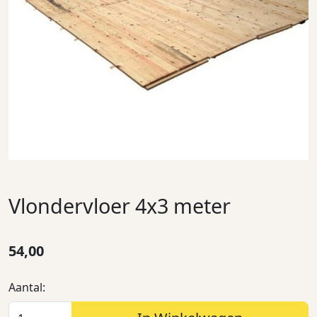
Vlondervloer 4x3 meter
54,00
Aantal: