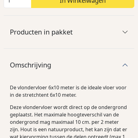
In Winkelwagen
Producten in pakket
Omschrijving
De vlondervloer 6x10 meter is de ideale vloer voor
in de stretchtent 6x10 meter.
Deze vlondervloer wordt direct op de ondergrond
geplaatst. Het maximale hoogteverschil van de
ondergrond mag maximaal 10 cm. per 2 meter
zijn. Hout is een natuurproduct, het kan zijn dat er
wat kiervorming tussen de delen optreedt (max 1