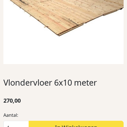
Vlondervloer 6x10 meter
270,00
Aantal: