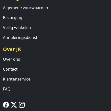
Algemene voorwaarden
Bezorging
Veilig winkelen
Annuleringsdienst
Over JK
Over ons
Contact
Klantenservice
FAQ