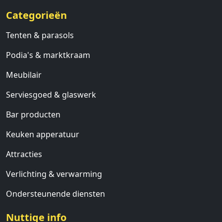
Categorieën
Tenten & parasols
Podia's & marktkraam
Meubilair
Serviesgoed & glaswerk
Bar producten
Keuken apperatuur
Attracties
Verlichting & verwarming
Ondersteunende diensten
Nuttige info