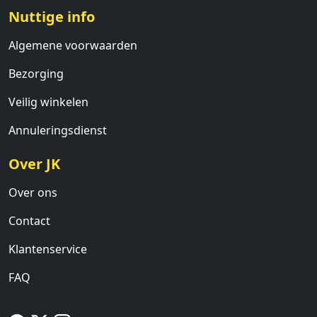
Nuttige info
Algemene voorwaarden
Bezorging
Veilig winkelen
Annuleringsdienst
Over JK
Over ons
Contact
Klantenservice
FAQ