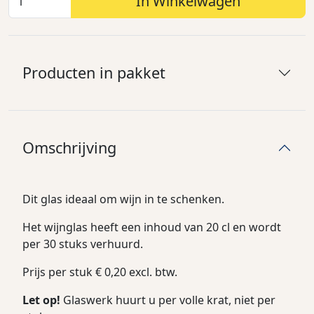
In Winkelwagen
Producten in pakket
Omschrijving
Dit glas ideaal om wijn in te schenken.
Het wijnglas heeft een inhoud van 20 cl en wordt
per 30 stuks verhuurd.
Prijs per stuk € 0,20 excl. btw.
Let op!
Glaswerk huurt u per volle krat, niet per