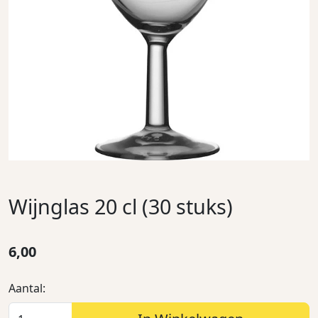
Wijnglas 20 cl (30 stuks)
6,00
Aantal: